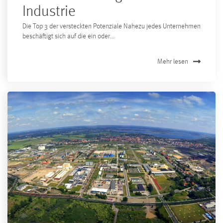
Industrie
Die Top 3 der versteckten Potenziale Nahezu jedes Unternehmen
beschäftigt sich auf die ein oder...
Mehr lesen