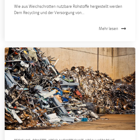
Wie aus Weichschrotten nutzbare Rohstoffe hergestellt werden
Dem Recycling und der Versorgung von...
Mehr lesen