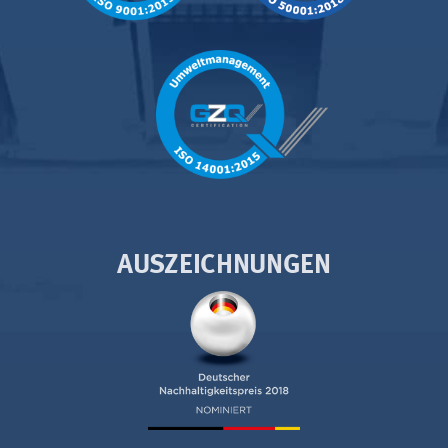
AUSZEICHNUNGEN