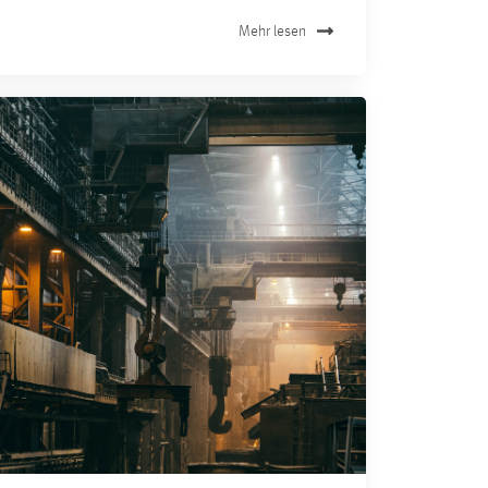
Mehr lesen