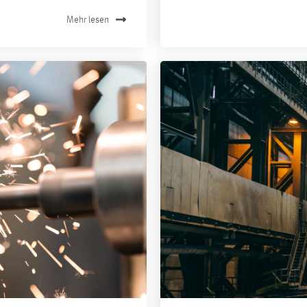
Mehr lesen