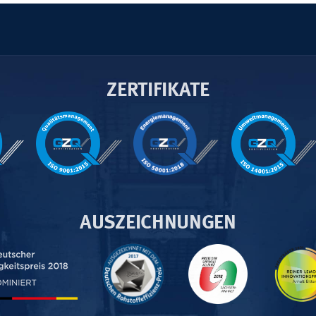
ZERTIFIKATE
AUSZEICHNUNGEN