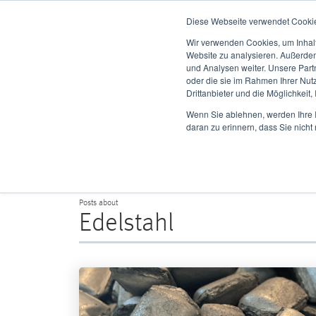
Diese Webseite verwendet Cooki
Wir verwenden Cookies, um Inhalt
Website zu analysieren. Außerdem
und Analysen weiter. Unsere Part
oder die sie im Rahmen Ihrer Nut
Drittanbieter und die Möglichkeit,
C
Wenn Sie ablehnen, werden Ihre I
daran zu erinnern, dass Sie nich
Posts about
Edelstahl