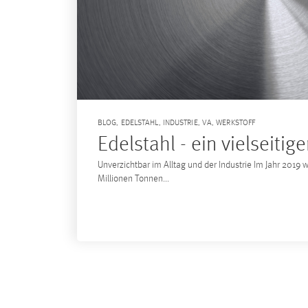
BLOG
,
EDELSTAHL
,
INDUSTRIE
,
VA
,
WERKSTOFF
Edelstahl - ein vielseitig
Unverzichtbar im Alltag und der Industrie Im Jahr 2019 
Millionen Tonnen...