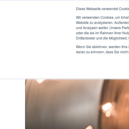
Diese Webseite verwendet Cooki
Wir verwenden Cookies, um Inhalt
Website zu analysieren. Außerdem
und Analysen weiter. Unsere Part
oder die sie im Rahmen Ihrer Nut
Drittanbieter und die Möglichkeit,
Wenn Sie ablehnen, werden Ihre I
daran zu erinnern, dass Sie nich