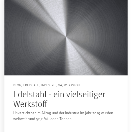
BLOG
,
EDELSTAHL
,
INDUSTRIE
,
VA
,
WERKSTOFF
Edelstahl - ein vielseitiger
Werkstoff
Unverzichtbar im Alltag und der Industrie Im Jahr 2019 wurden
weltweit rund 52,2 Millionen Tonnen...