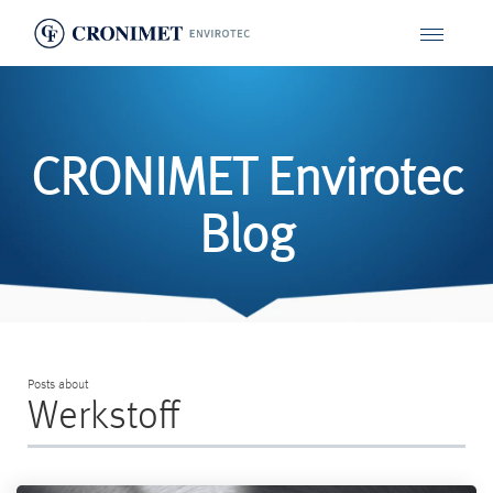
CRONIMET Envirotec
Blog
Posts about
Werkstoff