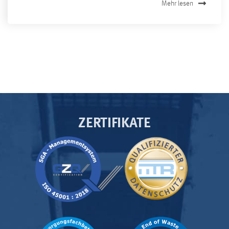
Mehr lesen
ZERTIFIKATE