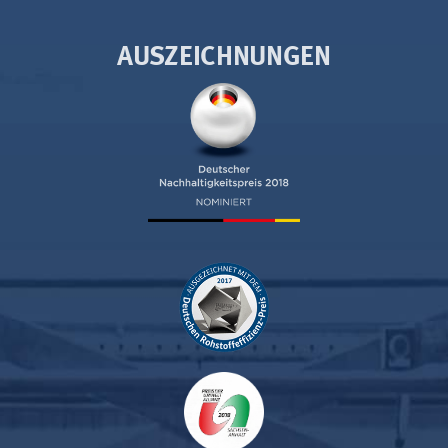
AUSZEICHNUNGEN