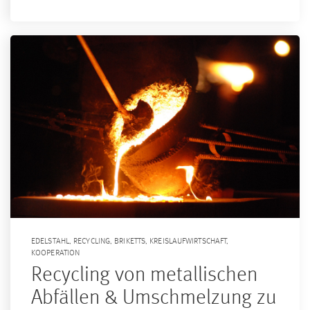
EDELSTAHL
,
RECYCLING
,
BRIKETTS
,
KREISLAUFWIRTSCHAFT
,
KOOPERATION
Recycling von metallischen
Abfällen & Umschmelzung zu