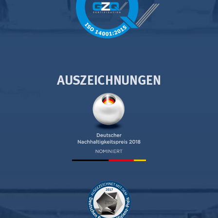
AUSZEICHNUNGEN