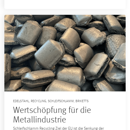
EDELSTAHL
,
RECYCLING
,
SCHLEIFSCHLAMM
,
BRIKETTS
Wertschöpfung für die
Metallindustrie
Schleifschlamm Recycling Ziel der EU ist die Senkung der