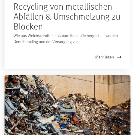
Recycling von metallischen
Abfällen & Umschmelzung zu
Blöcken
Wie aus Weichschrotten nutzbare Rohstoffe hergestellt werden
Dem Recycling und der Versorgung von...
Mehr lesen