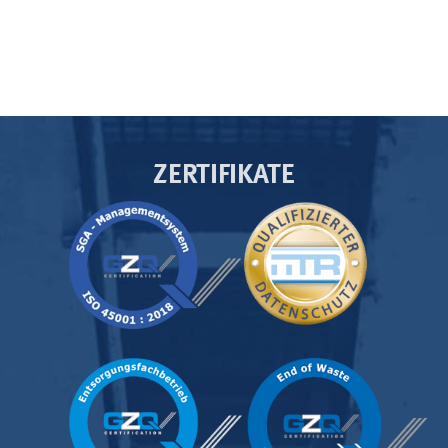
ZERTIFIKATE