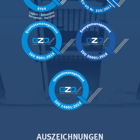
AUSZEICHNUNGEN