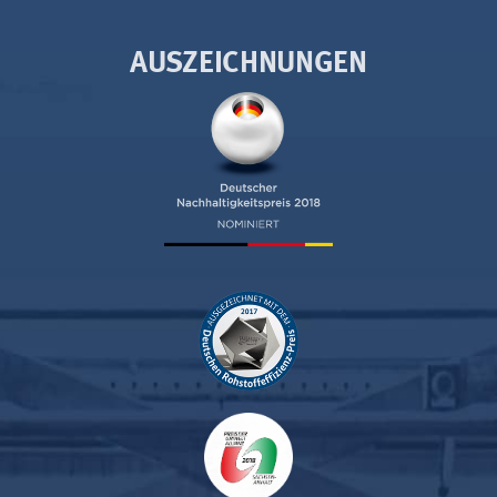
AUSZEICHNUNGEN