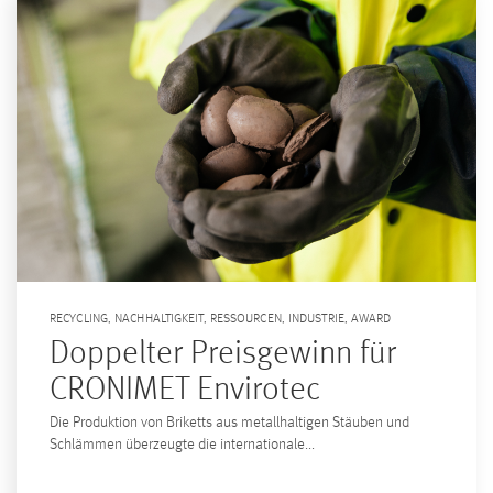
RECYCLING
,
NACHHALTIGKEIT
,
RESSOURCEN
,
INDUSTRIE
,
AWARD
Doppelter Preisgewinn für
CRONIMET Envirotec
Die Produktion von Briketts aus metallhaltigen Stäuben und
Schlämmen überzeugte die internationale...