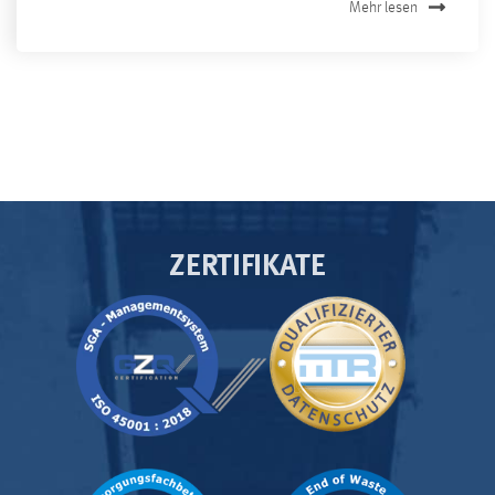
Mehr lesen
ZERTIFIKATE