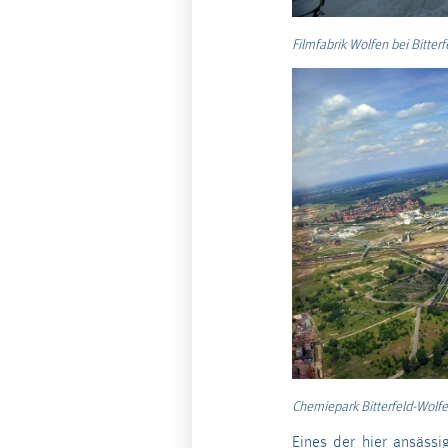
Filmfabrik Wolfen bei Bitte
Chemiepark Bitterfeld-Wolfe
Eines der hier ansässi