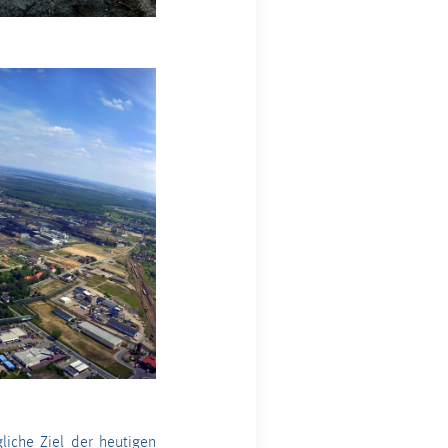
liche Ziel der heutigen