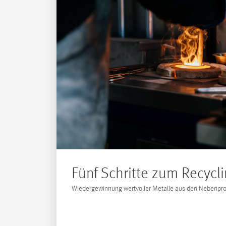
Fünf Schritte zum Recycl
Wiedergewinnung wertvoller Metalle aus den Nebenprod