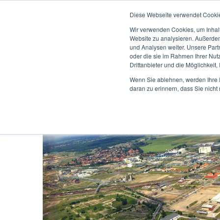
Diese Webseite verwendet Cooki
Wir verwenden Cookies, um Inhalt
Website zu analysieren. Außerdem
und Analysen weiter. Unsere Part
oder die sie im Rahmen Ihrer Nut
Drittanbieter und die Möglichkeit,
Wenn Sie ablehnen, werden Ihre I
daran zu erinnern, dass Sie nich