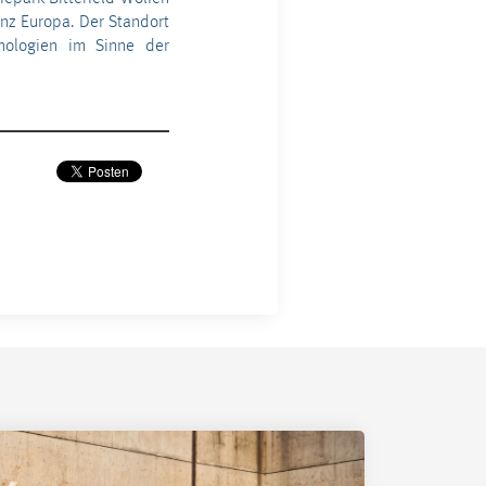
anz Europa. Der Standort
nologien im Sinne der